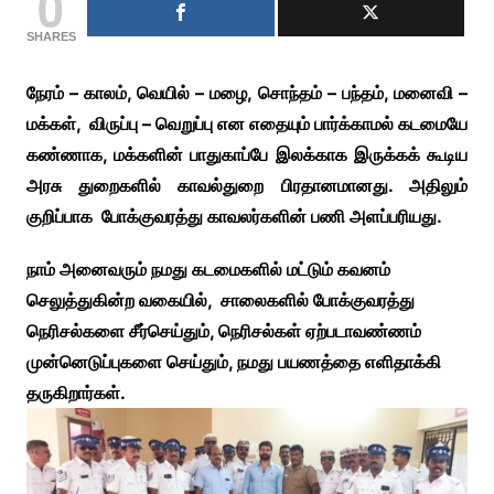
0
SHARES
நேரம் – காலம், வெயில் – மழை, சொந்தம் – பந்தம், மனைவி –
மக்கள், விருப்பு – வெறுப்பு என எதையும் பார்க்காமல் கடமையே
கண்ணாக, மக்களின் பாதுகாப்பே இலக்காக இருக்கக் கூடிய
அரசு துறைகளில் காவல்துறை பிரதானமானது. அதிலும்
குறிப்பாக போக்குவரத்து காவலர்களின் பணி அளப்பரியது.
நாம் அனைவரும் நமது கடமைகளில் மட்டும் கவனம்
செலுத்துகின்ற வகையில், சாலைகளில் போக்குவரத்து
நெரிசல்களை சீர்செய்தும், நெரிசல்கள் ஏற்படாவண்ணம்
முன்னெடுப்புகளை செய்தும், நமது பயணத்தை எளிதாக்கி
தருகிறார்கள்.