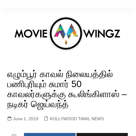
Skip
to
content
எழும்பூர் காவல் நிலையத்தில்
பணிபுரியும் சுமார் 50
காவலர்களுக்கு கூலிங்கிளாஸ் –
நடிகர் ஜெய்வந்த்
June 1, 2019
KOLLYWOOD TAMIL NEWS