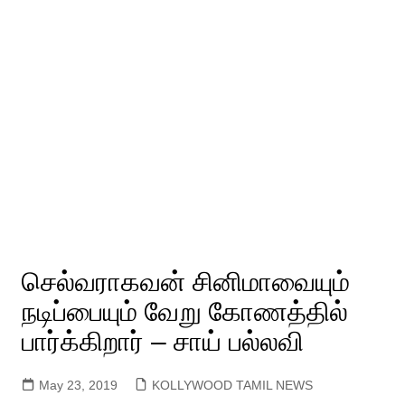
செல்வராகவன் சினிமாவையும்
நடிப்பையும் வேறு கோணத்தில்
பார்க்கிறார் – சாய் பல்லவி
May 23, 2019
KOLLYWOOD TAMIL NEWS