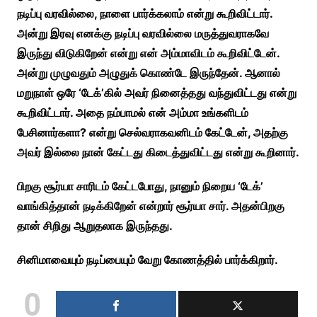
நடிப்பு வரவில்லை, நாளை பார்க்கலாம் என்று கூறிவிட்டார்.
அன்று இரவு எனக்கு நடிப்பு வரவில்லை மருத்துவராகவே
இருந்து விடுகிறேன் என்று என் அம்மாவிடம் கூறிவிட்டேன்.
அன்று முழுவதும் அழுதுக் கொண்டே இருந்தேன். ஆனால்
மறுநாள் ஒரே ‘டேக்’கில் அவர் நினைத்தது வந்துவிட்டது என்று
கூறிவிட்டார். அதை நம்பாமல் என் அம்மா உங்களிடம்
பேசினார்களா? என்று செல்வராகவனிடம் கேட்டேன், அதற்கு
அவர் இல்லை நான் கேட்டது கிடைத்துவிட்டது என்று கூறினார்.
பிறகு சூர்யா சாரிடம் கேட்டபோது, நானும் நிறைய ‘டேக்’
வாங்கித்தான் நடிக்கிறேன் என்றார் சூர்யா சார். அதன்பிறகு
தான் சிறிது ஆறுதலாக இருந்தது.
சினிமாவையும் நடிப்பையும் வேறு கோணத்தில் பார்க்கிறார்.
0