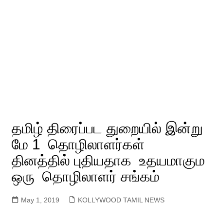
தமிழ் திரைப்பட துறையில் இன்று
மே 1 தொழிலாளர்கள்
தினத்தில் புதியதாக உதயமாகும
ஒரு தொழிலாளர் சங்கம்
May 1, 2019
KOLLYWOOD TAMIL NEWS