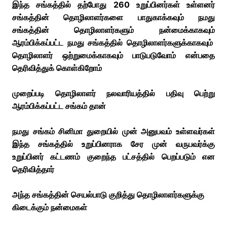
இந்த சங்கத்தில் தற்போது 260 உறுப்பினர்கள் உள்ளனர்
சங்கத்தின் தொழிலாளர்களை பாதுகாக்கவும் நமது
சங்கத்தின் தொழிலாளர்களும் நன்மைக்காகவும்
ஆரம்பிக்கப்பட்ட நமது சங்கத்தில் தொழிலாளர்களுக்காகவும்
தொழிலாளர் ஒற்றுமைக்காகவும் பாடுபடுவோம் என்பதை
தெரிவித்துக் கொள்கிறோம்
முறைப்படி தொழிலாளர் நலவாரியத்தில் பதிவு பெற்று
ஆரம்பிக்கப்பட்ட சங்கம் தான்
நமது சங்கம் சினிமா
துறையில் முன் அனுபவம் உள்ளவர்கள்
இந்த சங்கத்தில் உறுப்பினராக சேர முன் வருபவர்க்கு
உறுப்பினர் கட்டணம் குறைந்த பட்சத்தில் பெறப்படும் என
தெரிவித்தார்
அந்த சங்கத்தின் செயல்பாடு குறித்து தொழிலாளர்களுக்கு
கிடைக்கும் நன்மைகள்