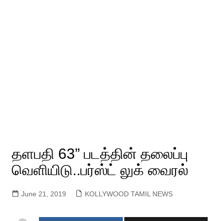
தளபதி 63” படத்தின் தலைப்பு
வெளியிடு..பர்ஸ்ட் லுக் வைரல்
June 21, 2019
KOLLYWOOD TAMIL NEWS