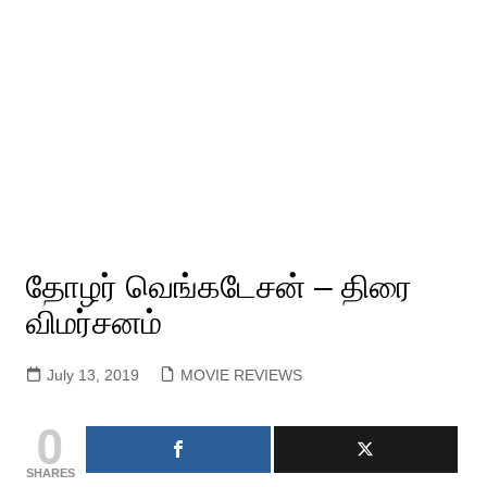
தோழர் வெங்கடேசன் – திரை
விமர்சனம்
July 13, 2019
MOVIE REVIEWS
0
SHARES