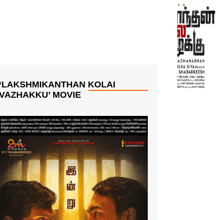
‘LAKSHMIKANTHAN KOLAI
VAZHAKKU’ MOVIE