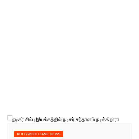
KOLLYWOOD TAMIL NEWS