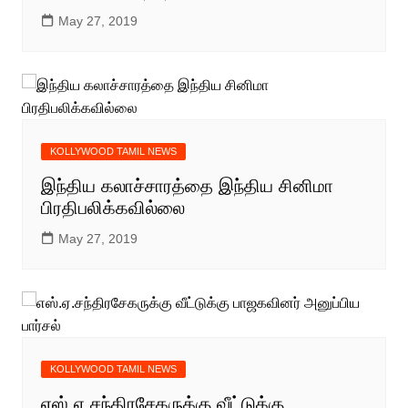
May 27, 2019
KOLLYWOOD TAMIL NEWS
இந்திய கலாச்சாரத்தை இந்திய சினிமா
பிரதிபலிக்கவில்லை
May 27, 2019
KOLLYWOOD TAMIL NEWS
எஸ்.ஏ.சந்திரசேகருக்கு வீட்டுக்கு