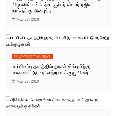
விழாவில் பங்கேற்க சூப்பர் ஸ்டார் ரஜினி
காந்த்க்கு அழைப்பு
May 27, 2019
KOLLYWOOD TAMIL NEWS
படப்பிடிப்பு தளத்தில் நடிகர் சிம்புவிற்கு
மாலையிட்டு வரவேற்ற படக்குழுவினர்
May 27, 2019