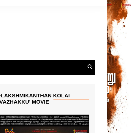
‘LAKSHMIKANTHAN KOLAI
VAZHAKKU’ MOVIE