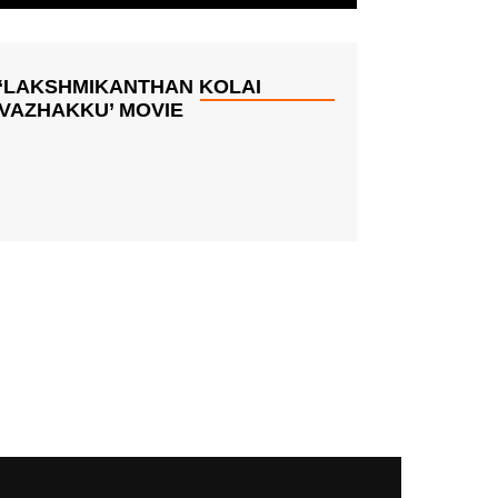
‘LAKSHMIKANTHAN KOLAI
VAZHAKKU’ MOVIE