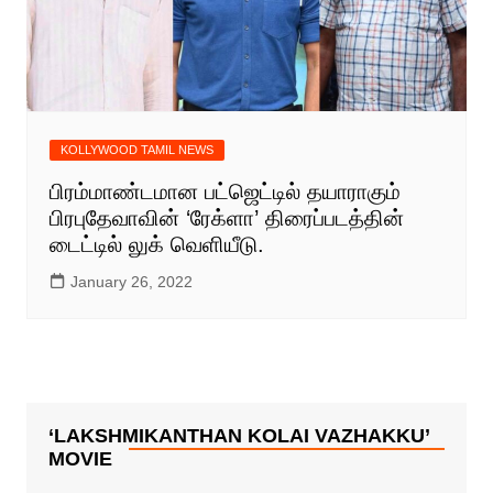
KOLLYWOOD TAMIL NEWS
பிரம்மாண்டமான பட்ஜெட்டில் தயாராகும்
பிரபுதேவாவின் ‘ரேக்ளா’ திரைப்படத்தின்
டைட்டில் லுக் வெளியீடு.
January 26, 2022
‘LAKSHMIKANTHAN KOLAI VAZHAKKU’
MOVIE