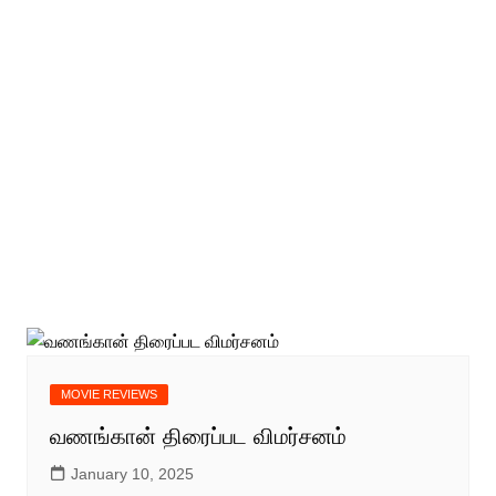
MOVIE REVIEWS
வணங்கான் திரைப்பட விமர்சனம்
January 10, 2025