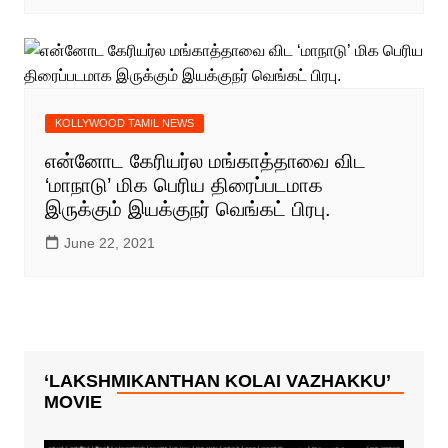
KOLLYWOOD TAMIL NEWS
என்னோட கேரியர்ல மங்காத்தாவை விட
‘மாநாடு’ மிக பெரிய திரைப்படமாக
இருக்கும் இயக்குநர் வெங்கட் பிரபு.
June 22, 2021
‘LAKSHMIKANTHAN KOLAI VAZHAKKU’
MOVIE