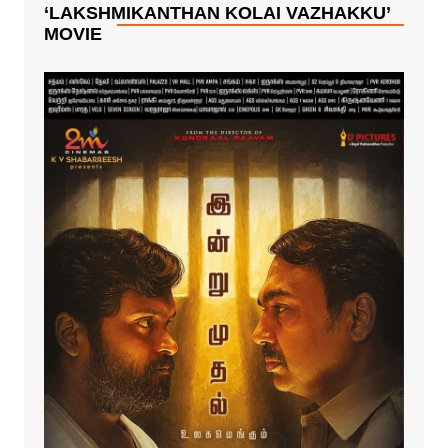
‘LAKSHMIKANTHAN KOLAI VAZHAKKU’
MOVIE