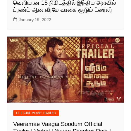
வெளியான 15 நிமிடத்தில் இந்திய அளவில்
ட்ரண்ட் ஆன வீரமே வாகை சூடும் ட்ரைலர்
January 19, 2022
OFFICIAL MOVIE TRAILER
Veeramae Vaagai Soodum Official
Trailer | Vishal | Yuvan Shankar Raja |