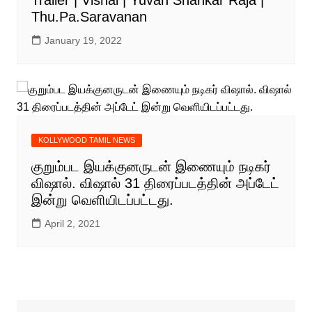
Thu.Pa.Saravanan
January 19, 2022
KOLLYWOOD TAMIL NEWS
குறும்பட இயக்குனருடன் இணையும் நடிகர்
விஷால். விஷால் 31 திரைப்படத்தின் அப்டேட்
இன்று வெளியிடப்பட்டது.
April 2, 2021