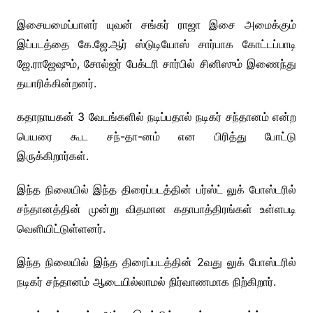
இசையமைப்பாளர் யுவன் சங்கர் ராஜா இசை அமைக்கும்
இப்படத்தை கே.ஜே.ஆர் ஸ்டுடியோஸ் சார்பாக கோட்டப்பாடி
ஜே.ராஜேஷும், சோல்ஜர் பேக்டரி சார்பில் சினிஸும் இணைந்து
தயாரிக்கின்றனர்.
கதாநாயகன் 3 வேடங்களில் நடிப்பதால் நடிகர் சந்தானம் என்ற
பெயரை கூட சந்-தா-னம் என பிரித்து போட்டு
இருக்கிறார்கள்.
இந்த நிலையில் இந்த திரைப்படத்தின் பர்ஸ்ட் லுக் போஸ்டரில்
சந்தானத்தின் முன்று விதமான கதாபாத்திரங்கள் உள்ளபடி
வெளியிட்டுள்ளனர்.
இந்த நிலையில் இந்த திரைப்படத்தின் 2வது லுக் போஸ்டரில்
நடிகர் சந்தானம் ஆடையில்லாமல் நிர்வாணமாக நிற்கிறார்.