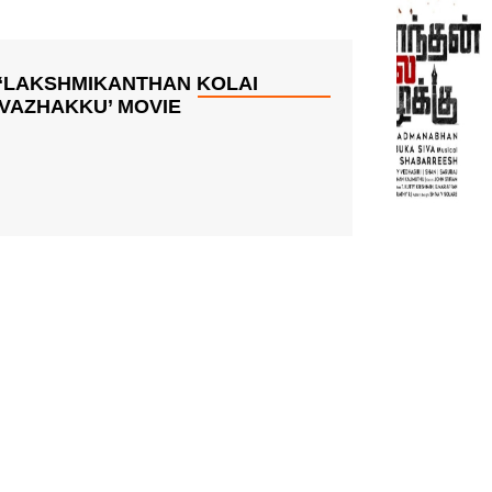
‘LAKSHMIKANTHAN KOLAI
VAZHAKKU’ MOVIE