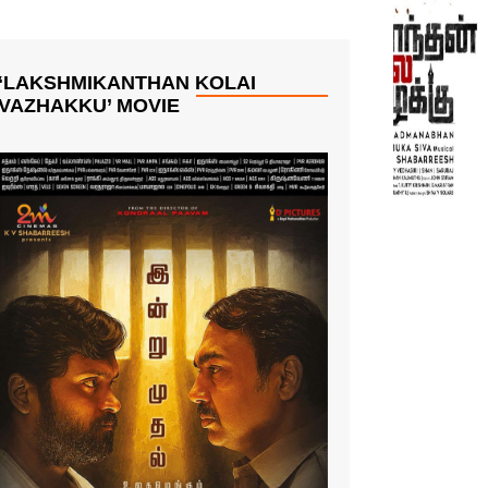
‘LAKSHMIKANTHAN KOLAI
VAZHAKKU’ MOVIE