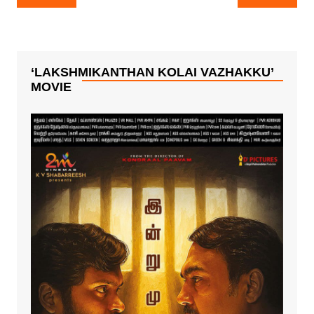
navigation
‘LAKSHMIKANTHAN KOLAI VAZHAKKU’
MOVIE