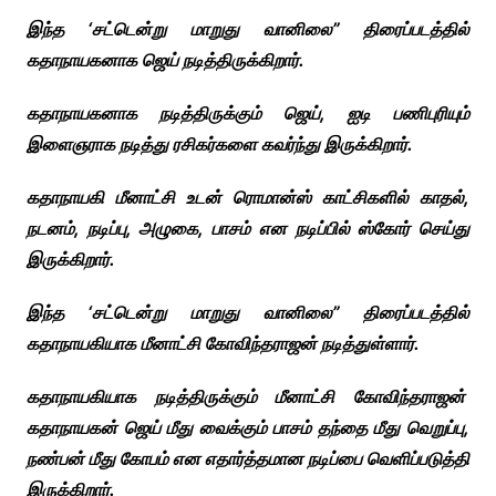
இந்த ‘சட்டென்று மாறுது வானிலை” திரைப்படத்தில்
கதாநாயகனாக ஜெய் நடித்திருக்கிறார்.
கதாநாயகனாக நடித்திருக்கும் ஜெய், ஐடி பணிபுரியும்
இளைஞராக நடித்து ரசிகர்களை கவர்ந்து இருக்கிறார்.
கதாநாயகி மீனாட்சி உடன் ரொமான்ஸ் காட்சிகளில்
காதல்,
நடனம், நடிப்பு, அழுகை, பாசம் என நடிப்பில் ஸ்கோர் செய்து
இருக்கிறார்.
இந்த ‘சட்டென்று மாறுது வானிலை” திரைப்படத்தில்
கதாநாயகியாக மீனாட்சி கோவிந்தராஜன் நடித்துள்ளார்.
கதாநாயகியாக நடித்திருக்கும் மீனாட்சி கோவிந்தராஜன்
கதாநாயகன் ஜெய் மீது வைக்கும் பாசம் தந்தை மீது வெறுப்பு,
நண்பன் மீது கோபம் என எதார்த்தமான நடிப்பை வெளிப்படுத்தி
இருக்கிறார்.