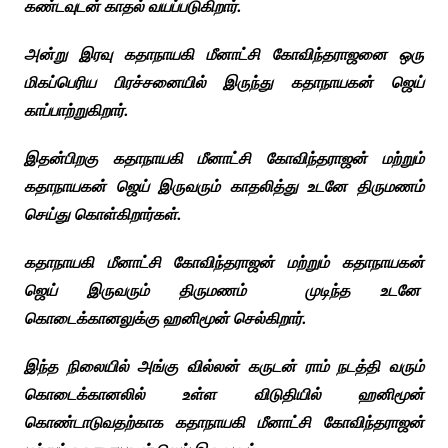
கண்டவுடன் காதல் வயப்படுகிறார்.
அன்று இரவு கதாநாயகி மீனாட்சி கோவிந்தராஜனை ஒரு
மிகப்பெரிய பிரச்சனையில் இருந்து கதாநாயகன் ஜெய்
காப்பாற்றுகிறார்.
இதன்பிறகு கதாநாயகி மீனாட்சி கோவிந்தராஜன் மற்றும்
கதாநாயகன் ஜெய் இருவரும் காதலித்து உடனே திருமணம்
செய்து கொள்கிறார்கள்.
கதாநாயகி மீனாட்சி கோவிந்தராஜன் மற்றும் கதாநாயகன்
ஜெய் இருவரும் திருமணம் முடிந்த உடனே
கொடைக்கானலுக்கு ஹனிமூன் செல்கிறார்.
இந்த நிலையில் அங்கு வில்லன் கருடன் ராம் நடத்தி வரும்
கொடைக்கானலில் உள்ள விடுதியில் ஹனிமூன்
கொண்டாடுவதற்காக
கதாநாயகி மீனாட்சி கோவிந்தராஜன்