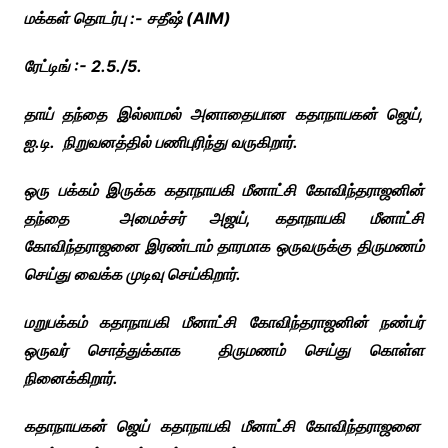
மக்கள் தொடர்பு :- சதீஷ் (AIM)
ரேட்டிங் :- 2.5./5.
தாய் தந்தை இல்லாமல் அனாதையான கதாநாயகன் ஜெய்,
ஐ.டி. நிறுவனத்தில் பணிபுரிந்து வருகிறார்.
ஒரு பக்கம் இருக்க கதாநாயகி மீனாட்சி கோவிந்தராஜனின்
தந்தை அமைச்சர் அஜய், கதாநாயகி மீனாட்சி
கோவிந்தராஜனை இரண்டாம் தாரமாக ஒருவருக்கு திருமணம்
செய்து வைக்க முடிவு செய்கிறார்.
மறுபக்கம் கதாநாயகி மீனாட்சி கோவிந்தராஜனின்
நண்பர்
ஒருவர் சொத்துக்காக திருமணம் செய்து கொள்ள
நினைக்கிறார்.
கதாநாயகன் ஜெய் கதாநாயகி மீனாட்சி கோவிந்தராஜனை