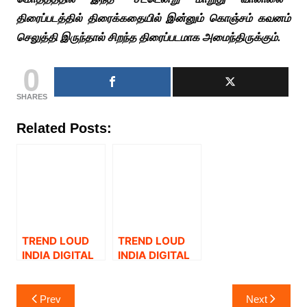
திரைப்படத்தில் திரைக்கதையில் இன்னும் கொஞ்சம் கவனம்
செலுத்தி இருந்தால் சிறந்த திரைப்படமாக அமைந்திருக்கும்.
0
SHARES
Related Posts:
TREND LOUD
TREND LOUD
INDIA DIGITAL
INDIA DIGITAL
AND OPEN
மற்றும் OPEN
WINDOW.
WINDOW
Post
Prev
Next