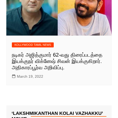
KOLLYWOOD TAMIL NEWS
நடிகர் அஜித்குமார் 62-வது திரைப்படத்தை
இயக்குநர் விக்னேஷ் சிவன் இயக்குகிறார்.
அதிகாரப்பூர்வ அறிவிப்பு.
March 19, 2022
‘LAKSHMIKANTHAN KOLAI VAZHAKKU’