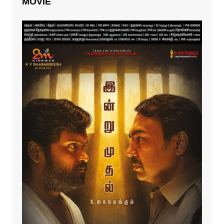
MOVIE