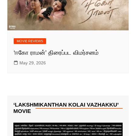
MOVIE REVIEWS
‘ஈகோ ராமன்’ திரைப்பட விமர்சனம்
May 29, 2026
‘LAKSHMIKANTHAN KOLAI VAZHAKKU’
MOVIE