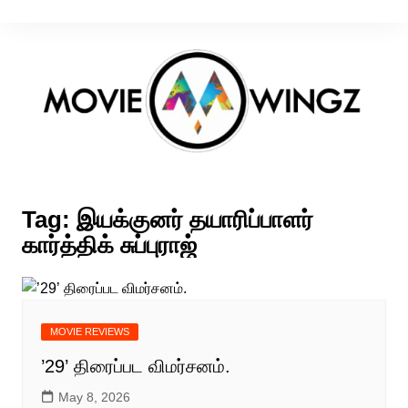
Skip
to
content
Tag:
இயக்குனர் தயாரிப்பாளர்
கார்த்திக் சுப்புராஜ்
MOVIE REVIEWS
’29’ திரைப்பட விமர்சனம்.
May 8, 2026