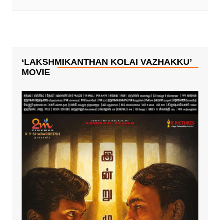
‘LAKSHMIKANTHAN KOLAI VAZHAKKU’
MOVIE