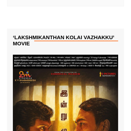
‘LAKSHMIKANTHAN KOLAI VAZHAKKU’
MOVIE