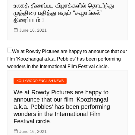
உலகத் திரைப்பட விழாக்களில் தொடர்ந்து
முத்திரை பதித்து வரும் “கூழாங்கல்”
திரைப்படம் !
June 16, 2021
KOLLYWOOD ENGLISH NEWS
We at Rowdy Pictures are happy to
announce that our film ‘Koozhangal
a.k.a. Pebbles’ has been performing
wonders in the International Film
Festival circle.
June 16, 2021