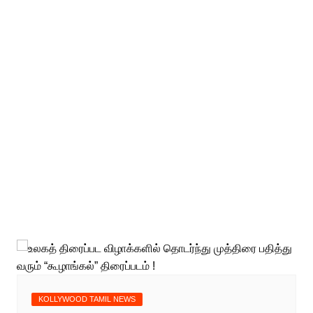
KOLLYWOOD TAMIL NEWS