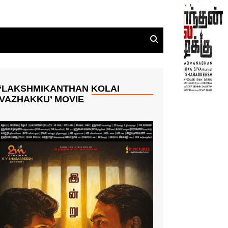
‘LAKSHMIKANTHAN KOLAI
VAZHAKKU’ MOVIE