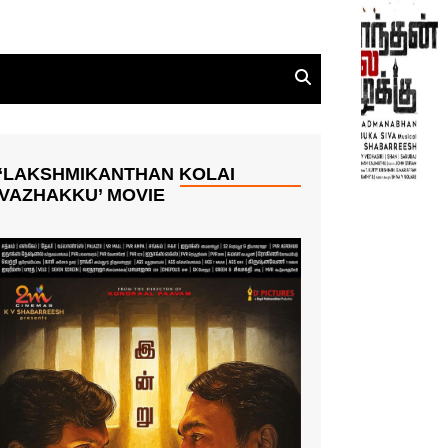
‘LAKSHMIKANTHAN KOLAI
VAZHAKKU’ MOVIE