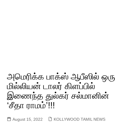
அமெரிக்க பாக்ஸ் ஆபீஸில் ஒரு
மில்லியன் டாலர் கிளப்பில்
இணைந்த துல்கர் சல்மானின்
‘சீதா ராமம்’!!!
August 15, 2022
KOLLYWOOD TAMIL NEWS