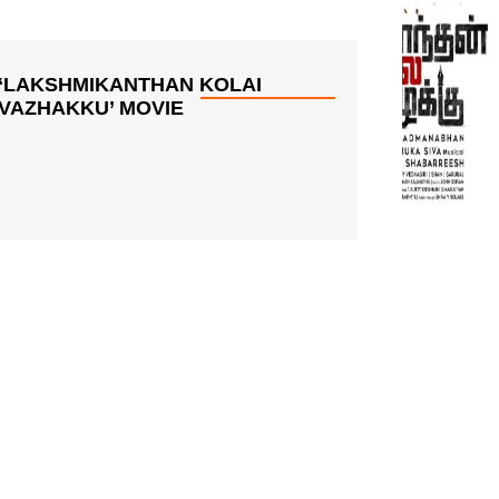
‘LAKSHMIKANTHAN KOLAI
VAZHAKKU’ MOVIE