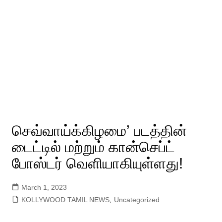
செவ்வாய்க்கிழமை’ படத்தின்
டைட்டில் மற்றும் கான்செப்ட்
போஸ்டர் வெளியாகியுள்ளது!
March 1, 2023
KOLLYWOOD TAMIL NEWS
,
Uncategorized