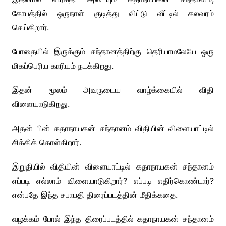
கோபத்தில் ஒருநாள் குடித்து விட்டு வீட்டில் கலவரம்
செய்கிறார்.
போதையில் இருக்கும் சந்தானத்திற்கு தெரியாமலேயே ஒரு
மிகப்பெரிய காரியம் நடக்கிறது.
இதன் மூலம் அவருடைய வாழ்க்கையில் விதி
விளையாடுகிறது.
அதன் பின் கதாநாயகன் சந்தானம் விதியின் விளையாட்டில்
சிக்கிக் கொள்கிறார்.
இறுதியில் விதியின் விளையாட்டில் கதாநாயகன் சந்தானம்
எப்படி எல்லாம் விளையாடுகிறார்? எப்படி எதிர்கொண்டார்?
என்பதே இந்த சபாபதி திரைப்படத்தின் மீதிக்கதை.
வழக்கம் போல் இந்த திரைப்படத்தில் கதாநாயகன் சந்தானம்