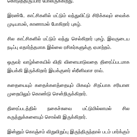
கொடுத்திருப்பார் போலிருக்கிறது.
இரண்டே காட்சிகளில் மட்டும் வந்துவிட்டு சிரிக்கவும் வைக்க
முடியாமல், காணாமல் போகிறார் புகழ்.
சில காட்சிகளில் மட்டும் வந்து செல்கிறார் புகழ். இவருடைய
நடிப்பு எதார்த்தமாக இல்லை ரசிகர்களுக்கு ஏமாற்றம்.
ஒருவர் வாழ்க்கையில் விதி விளையாடுவதை திரைப்ப்படமாக
இயக்கி இருக்கிறார் இயக்குனர் ஸ்ரீனிவாச ராவ்.
கதையையும் கதைக்களத்தையும் மிகவும் சிறப்பாக சரியான
முறையிலும் கொண்டு சென்றிருக்கிறார்.
திரைப்படத்தில் நகைச்சுவை மட்டுமில்லாமல் சில
கருத்துக்களையும் சொல்லி இருக்கிறார்.
இன்னும் கொஞ்சம் விறுவிறுப்பு இருந்திருந்தால் படம் பார்க்கும்