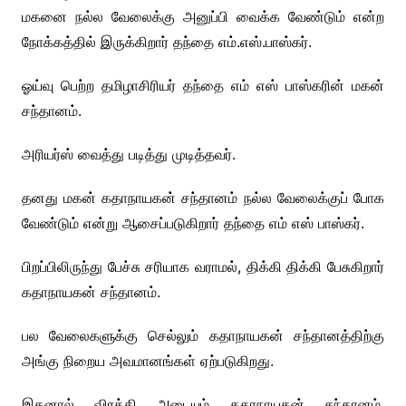
மகனை நல்ல வேலைக்கு அனுப்பி வைக்க வேண்டும் என்ற
நோக்கத்தில் இருக்கிறார் தந்தை எம்.எஸ்.பாஸ்கர்.
ஓய்வு பெற்ற தமிழாசிரியர் தந்தை எம் எஸ் பாஸ்கரின் மகன்
சந்தானம்.
அரியர்ஸ் வைத்து படித்து முடித்தவர்.
தனது மகன் கதாநாயகன் சந்தானம் நல்ல வேலைக்குப் போக
வேண்டும் என்று ஆசைப்படுகிறார் தந்தை எம் எஸ் பாஸ்கர்.
பிறப்பிலிருந்து பேச்சு சரியாக வராமல், திக்கி திக்கி பேசுகிறார்
கதாநாயகன் சந்தானம்.
பல வேலைகளுக்கு செல்லும் கதாநாயகன் சந்தானத்திற்கு
அங்கு நிறைய அவமானங்கள் ஏற்படுகிறது.
இதனால் விரக்தி அடையும் கதாநாயகன் சந்தானம்,