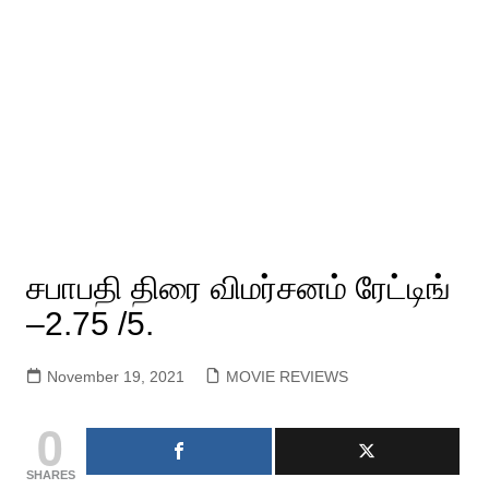
சபாபதி திரை விமர்சனம் ரேட்டிங்
–2.75 /5.
November 19, 2021
MOVIE REVIEWS
0
SHARES