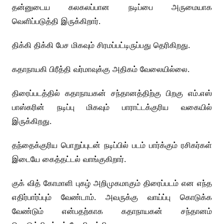
தன்னுடைய கலகலப்பான நடிப்பை அருமையாக
வெளிப்படுத்தி இருக்கிறார்.
திக்கி திக்கி பேச மிகவும் சிரமப்பட்டிருப்பது தெரிகிறது.
கதாநாயகி பிரீத்தி வர்மாவுக்கு அதிகம் வேலையில்லை.
திரைப்படத்தில் கதாநாயகன் சந்தானத்திற்கு பிறகு எம்.எஸ்
பாஸ்கரின் நடிப்பு மிகவும் பாராட்டக்குரிய வகையில்
இருக்கிறது.
தந்தைக்குரிய பொறுப்புடன் நடிப்பில் படம் பார்க்கும் ரசிகர்கள்
இடையே கைத்தட்டல் வாங்குகிறார்.
குக் வித் கோமாளி புகழ் அறிமுகமாகும் திரைப்படம் என எந்த
எதிர்பார்ப்பும் வேண்டாம். அவருக்கு வாய்ப்பு கொடுக்க
வேண்டும் என்பதற்காக கதாநாயகன் சந்தானம்