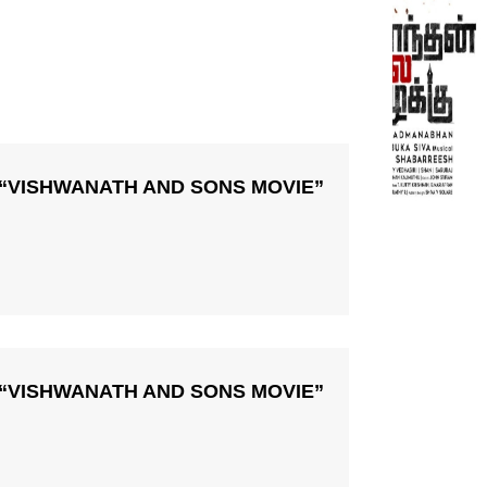
“VISHWANATH AND SONS MOVIE”
“VISHWANATH AND SONS MOVIE”