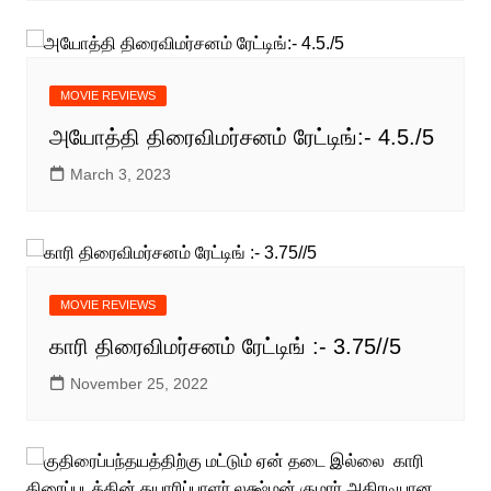
MOVIE REVIEWS
அயோத்தி திரைவிமர்சனம் ரேட்டிங்:- 4.5./5
March 3, 2023
MOVIE REVIEWS
காரி திரைவிமர்சனம் ரேட்டிங் :- 3.75//5
November 25, 2022