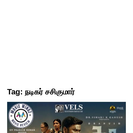
Tag:
நடிகர் சசிகுமார்