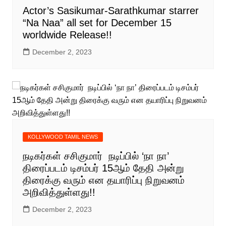
Actor’s Sasikumar-Sarathkumar starrer
“Na Naa” all set for December 15
worldwide Release!!
December 2, 2023
KOLLYWOOD TAMIL NEWS
நடிகர்கள் சசிகுமார் நடிப்பில் ‘நா நா’
திரைப்படம் டிசம்பர் 15ஆம் தேதி அன்று
திரைக்கு வரும் என தயாரிப்பு நிறுவனம்
அறிவித்துள்ளது!!
December 2, 2023