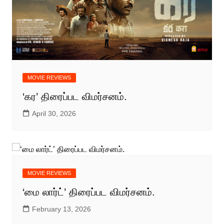
MOVIE REVIEWS
‘கர’ திரைப்பட விமர்சனம்.
April 30, 2026
MOVIE REVIEWS
‘மை லார்ட்’ திரைப்பட விமர்சனம்.
February 13, 2026