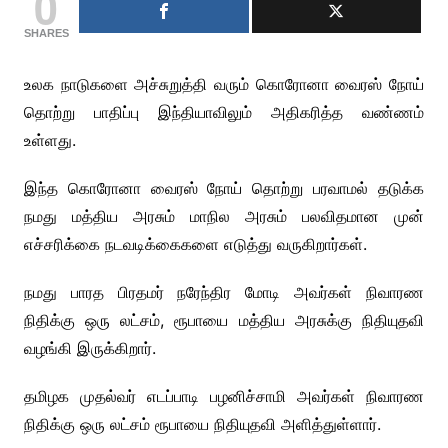
0
SHARES
உலக நாடுகளை அச்சுறுத்தி வரும் கொரோனா வைரஸ் நோய்
தொற்று பாதிப்பு இந்தியாவிலும் அதிகரித்த வண்ணம்
உள்ளது.
இந்த கொரோனா வைரஸ் நோய் தொற்று பரவாமல் தடுக்க
நமது மத்திய அரசும் மாநில அரசும் பலவிதமான முன்
எச்சரிக்கை நடவடிக்கைகளை எடுத்து வருகிறார்கள்.
நமது பாரத பிரதமர் நரேந்திர மோடி அவர்கள் நிவாரண
நிதிக்கு ஒரு லட்சம், ரூபாயை மத்திய அரசுக்கு நிதியுதவி
வழங்கி இருக்கிறார்.
தமிழக முதல்வர் எடப்பாடி பழனிச்சாமி அவர்கள் நிவாரண
நிதிக்கு ஒரு லட்சம் ரூபாயை நிதியுதவி அளித்துள்ளார்.