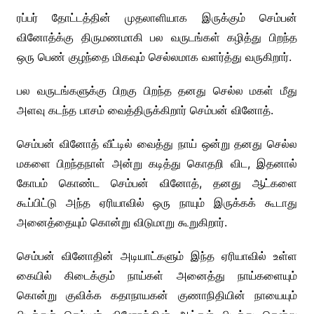
ரப்பர் தோட்டத்தின் முதலாளியாக இருக்கும் செம்பன்
வினோத்க்கு திருமணமாகி பல வருடங்கள் கழித்து பிறந்த
ஒரு பெண் குழந்தை மிகவும் செல்லமாக வளர்த்து வருகிறார்.
பல வருடங்களுக்கு பிறகு பிறந்த தனது செல்ல மகள் மீது
அளவு கடந்த பாசம் வைத்திருக்கிறார் செம்பன் வினோத்.
செம்பன் வினோத் வீட்டில் வைத்து நாய் ஒன்று தனது செல்ல
மகளை பிறந்தநாள் அன்று கடித்து கொதறி விட, இதனால்
கோபம் கொண்ட செம்பன் வினோத், தனது ஆட்களை
கூப்பிட்டு அந்த ஏரியாவில் ஒரு நாயும் இருக்கக் கூடாது
அனைத்தையும் கொன்று விடுமாறு கூறுகிறார்.
செம்பன் வினோதின் அடியாட்களும் இந்த ஏரியாவில் உள்ள
கையில் கிடைக்கும் நாய்கள் அனைத்து நாய்களையும்
கொன்று குவிக்க கதாநாயகன் குணாநிதியின் நாயையும்