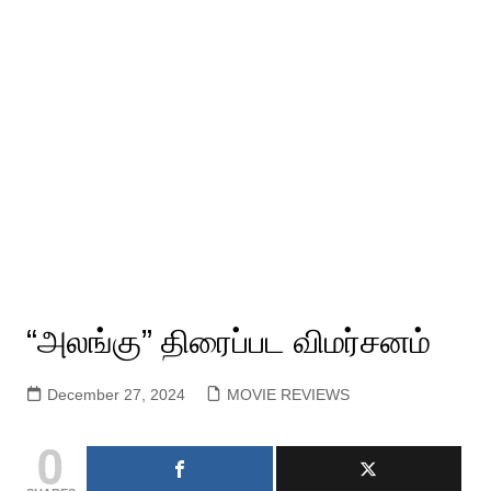
“அலங்கு” திரைப்பட விமர்சனம்
December 27, 2024
MOVIE REVIEWS
0