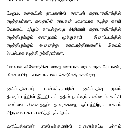
மேலும், கதையின் நாயகனின் நண்பன் கதாபாத்திரத்தில்
நடித்தவர்கள், கதையின் நாயகன் மாமாவாக நடித்த காளி
வெங்கட் மற்றும் காவல்துறை அதிகாரி கதாபாத்திரத்தில்
நடித்திருக்கும் சண்முகம் முத்துசாமி, திரைப்படத்தில்
நடித்திருக்கும் அனைத்து கதாபாத்திரங்களில் மிகவும்
இயல்பாக நடித்திருக்கிறார்கள்.
செம்பன் வினோத்தின் வலது கையாக வரும் சரத் அப்பாணி,
மிகவும் மிரட்டலான நடிப்பை கொடுத்திருக்கிறார்.
ஒளிப்பதிவாளர் பாண்டிக்குமாரின் ஒளிப்பதிவு மூலம்
திரைப்படத்தின் இறுதி கட்டத்தில் நடக்கும் சண்டைக் காட்சி
லைட்டிங் அனைத்தும் திரைக்கதை ஓட்டத்திற்கு மிகவும்
அருமையாக பயணித்திருக்கிறார்.
ஒளிப்பதிவாளர் பாண்டிக்குமாரின் ஆனைக்கட்டி மற்றும்